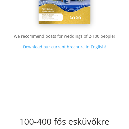
We recommend boats for weddings of 2-100 people!
Download our current brochure in English!
100-400 fős esküvőkre