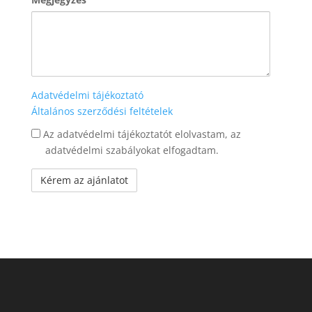
Adatvédelmi tájékoztató
Általános szerződési feltételek
jogi
Az adatvédelmi tájékoztatót elolvastam, az
nyilatkozat
adatvédelmi szabályokat elfogadtam.